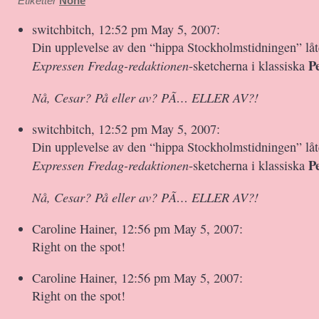
Etiketter
None
switchbitch, 12:52 pm May 5, 2007:
Din upplevelse av den “hippa Stockholmstidningen” låt
P
Expressen Fredag-redaktionen
-sketcherna i klassiska
Nå, Cesar? På eller av? PÃ… ELLER AV?!
switchbitch, 12:52 pm May 5, 2007:
Din upplevelse av den “hippa Stockholmstidningen” låt
P
Expressen Fredag-redaktionen
-sketcherna i klassiska
Nå, Cesar? På eller av? PÃ… ELLER AV?!
Caroline Hainer, 12:56 pm May 5, 2007:
Right on the spot!
Caroline Hainer, 12:56 pm May 5, 2007:
Right on the spot!