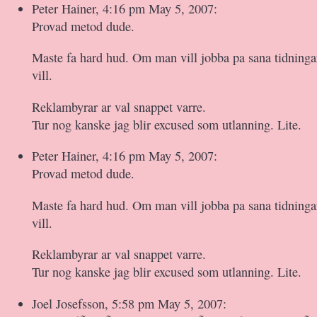
Peter Hainer, 4:16 pm May 5, 2007:
Provad metod dude.
Maste fa hard hud. Om man vill jobba pa sana tidning
vill.
Reklambyrar ar val snappet varre.
Tur nog kanske jag blir excused som utlanning. Lite.
Peter Hainer, 4:16 pm May 5, 2007:
Provad metod dude.
Maste fa hard hud. Om man vill jobba pa sana tidning
vill.
Reklambyrar ar val snappet varre.
Tur nog kanske jag blir excused som utlanning. Lite.
Joel Josefsson, 5:58 pm May 5, 2007: