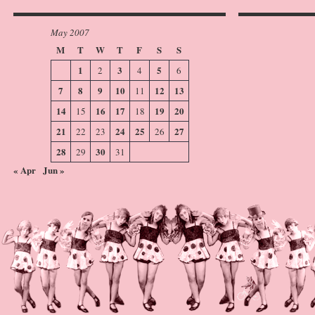
May 2007
M
T
W
T
F
S
S
1
3
5
2
4
6
7
8
9
10
12
13
11
14
16
17
19
20
15
18
21
24
25
27
22
23
26
28
30
29
31
« Apr
Jun »