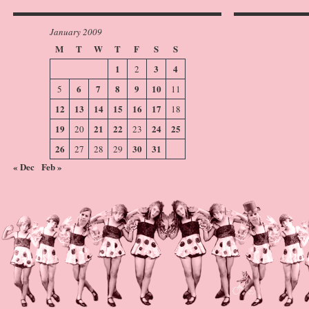
January 2009
M
T
W
T
F
S
S
1
3
4
2
6
7
8
9
10
5
11
12
13
14
15
16
17
18
19
21
22
24
25
20
23
26
30
31
27
28
29
« Dec
Feb »