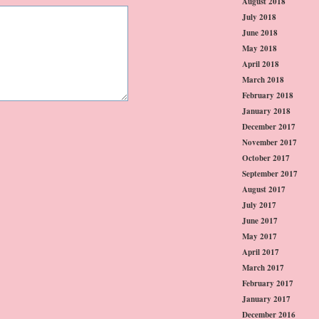
August 2018
July 2018
June 2018
May 2018
April 2018
March 2018
February 2018
January 2018
December 2017
November 2017
October 2017
September 2017
August 2017
July 2017
June 2017
May 2017
April 2017
March 2017
February 2017
January 2017
December 2016