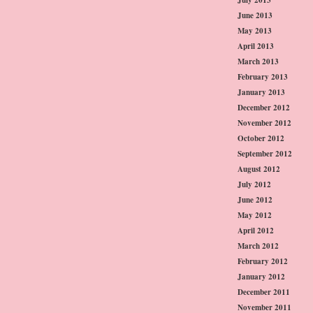
June 2013
May 2013
April 2013
March 2013
February 2013
January 2013
December 2012
November 2012
October 2012
September 2012
August 2012
July 2012
June 2012
May 2012
April 2012
March 2012
February 2012
January 2012
December 2011
November 2011