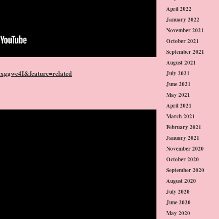
April 2022
January 2022
November 2021
October 2021
September 2021
August 2021
cxggwe4I&feature=related
July 2021
June 2021
May 2021
April 2021
March 2021
February 2021
January 2021
November 2020
October 2020
September 2020
August 2020
July 2020
June 2020
May 2020