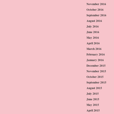
November 2016
October 2016
September 2016
August 2016
July 2016
June 2016
May 2016
April 2016
March 2016
February 2016
January 2016
December 2015
November 2015
October 2015
September 2015
August 2015
July 2015
June 2015
May 2015
April 2015