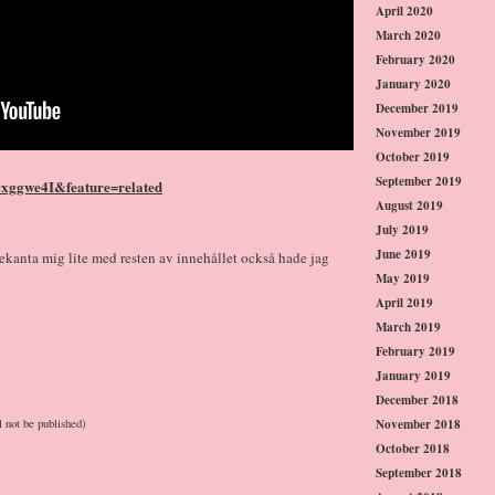
April 2020
March 2020
February 2020
January 2020
December 2019
November 2019
October 2019
September 2019
cxggwe4I&feature=related
August 2019
July 2019
June 2019
ekanta mig lite med resten av innehållet också hade jag
May 2019
April 2019
March 2019
February 2019
January 2019
December 2018
November 2018
l not be published)
October 2018
September 2018