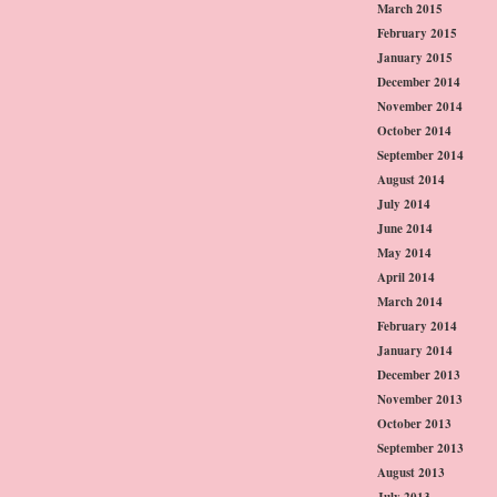
March 2015
February 2015
January 2015
December 2014
November 2014
October 2014
September 2014
August 2014
July 2014
June 2014
May 2014
April 2014
March 2014
February 2014
January 2014
December 2013
November 2013
October 2013
September 2013
August 2013
July 2013