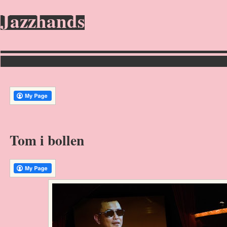
Jazzhands
Tom i bollen