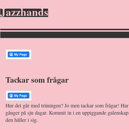
Jazzhands
Tackar som frågar
Hur det går med träningen? Jo men tackar som frågar! Har 
gånger på sju dagar. Kommit in i en uppiggande galenskap.
den håller i sig.