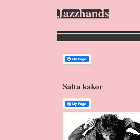
Jazzhands
Salta kakor