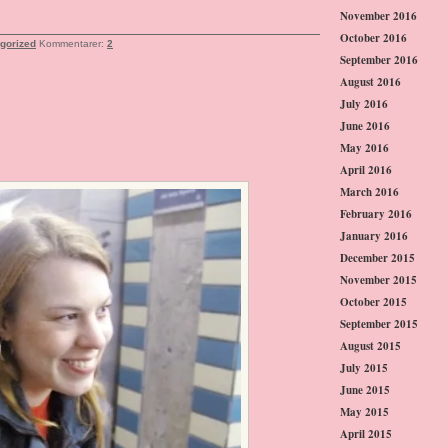
November 2016
October 2016
gorized
Kommentarer:
2
September 2016
August 2016
July 2016
June 2016
May 2016
April 2016
March 2016
February 2016
January 2016
December 2015
November 2015
October 2015
September 2015
August 2015
July 2015
June 2015
May 2015
April 2015