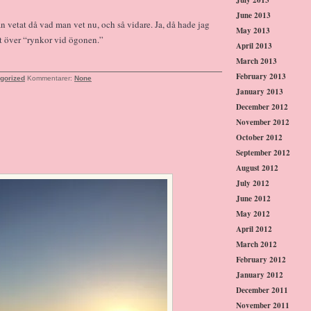
June 2013
n vetat då vad man vet nu, och så vidare. Ja, då hade jag
May 2013
at över “rynkor vid ögonen.”
April 2013
March 2013
February 2013
gorized
Kommentarer:
None
January 2013
December 2012
November 2012
October 2012
September 2012
August 2012
July 2012
June 2012
May 2012
April 2012
March 2012
February 2012
January 2012
December 2011
November 2011