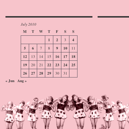
July 2010
M
T
W
T
F
S
S
1
2
4
3
5
6
9
10
7
8
11
12
16
17
18
13
14
15
19
22
23
24
25
20
21
26
27
28
29
30
31
« Jun
Aug »