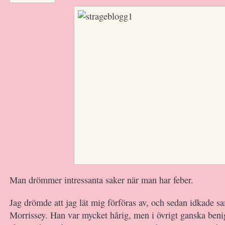
Man drömmer intressanta saker när man har feber.
Jag drömde att jag lät mig förföras av, och sedan idkade 
Morrissey. Han var mycket hårig, men i övrigt ganska beni