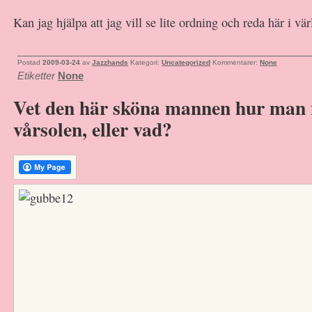
Kan jag hjälpa att jag vill se lite ordning och reda här i vä
Postad
2009-03-24
av
Jazzhands
Kategori:
Uncategorized
Kommentarer:
None
Etiketter
None
Vet den här sköna mannen hur man 
vårsolen, eller vad?