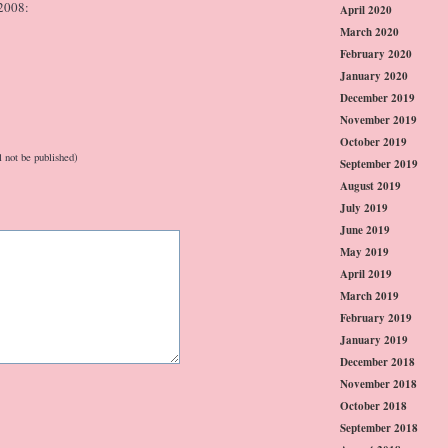
2008:
April 2020
March 2020
February 2020
January 2020
December 2019
November 2019
October 2019
l not be published)
September 2019
August 2019
July 2019
June 2019
May 2019
April 2019
March 2019
February 2019
January 2019
December 2018
November 2018
October 2018
September 2018