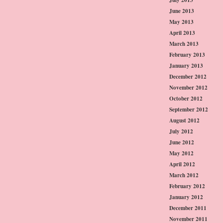
June 2013
May 2013
April 2013
March 2013
February 2013
January 2013
December 2012
November 2012
October 2012
September 2012
August 2012
July 2012
June 2012
May 2012
April 2012
March 2012
February 2012
January 2012
December 2011
November 2011