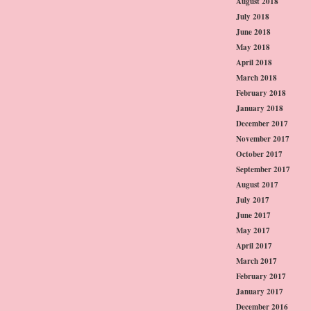
August 2018
July 2018
June 2018
May 2018
April 2018
March 2018
February 2018
January 2018
December 2017
November 2017
October 2017
September 2017
August 2017
July 2017
June 2017
May 2017
April 2017
March 2017
February 2017
January 2017
December 2016