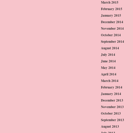
March 2015
February 2015
January 2015
December 2014
November 2014
October 2014
September 2014
August 2014
July 2014
June 2014
May 2014
April 2014
March 2014
February 2014
January 2014
December 2013
November 2013
October 2013
September 2013
August 2013
July 2013