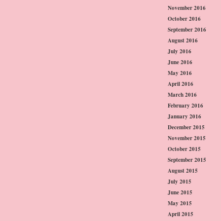
November 2016
October 2016
September 2016
August 2016
July 2016
June 2016
May 2016
April 2016
March 2016
February 2016
January 2016
December 2015
November 2015
October 2015
September 2015
August 2015
July 2015
June 2015
May 2015
April 2015