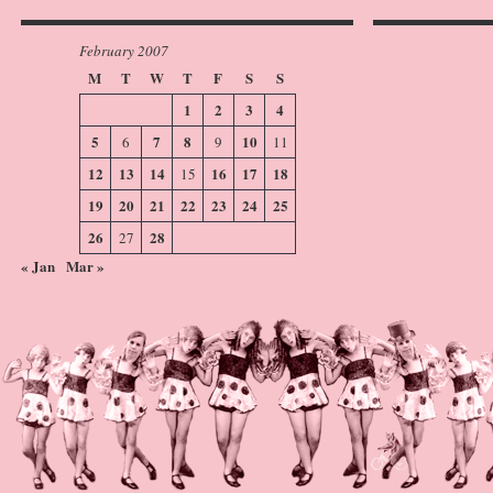
February 2007
M
T
W
T
F
S
S
1
2
3
4
5
7
8
10
6
9
11
12
13
14
16
17
18
15
19
20
21
22
23
24
25
26
28
27
« Jan
Mar »