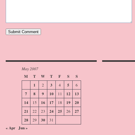
May 2007
M
T
W
T
F
S
S
1
3
5
2
4
6
7
8
9
10
12
13
11
14
16
17
19
20
15
18
21
24
25
27
22
23
26
28
30
29
31
« Apr
Jun »