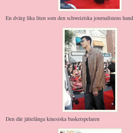
En dvärg lika liten som den schweiziska journalistens hand
Den där jättelånga kinesiska basketspelaren