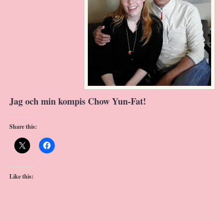
Jag och min kompis Chow Yun-Fat!
Share this:
Like this: