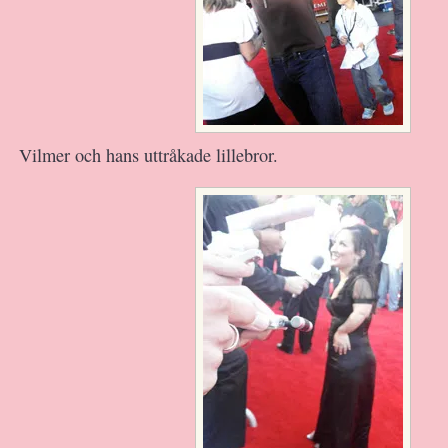
Vilmer och hans uttråkade lillebror.