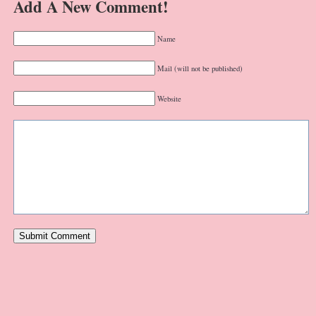
Add A New Comment!
Name
Mail (will not be published)
Website