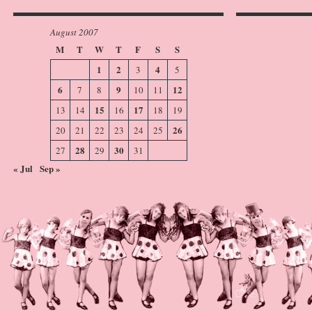
August 2007
M
T
W
T
F
S
S
1
2
4
3
5
6
9
12
7
8
10
11
15
17
13
14
16
18
19
26
20
21
22
23
24
25
28
30
27
29
31
« Jul
Sep »