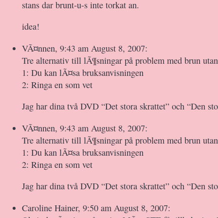
stans dar brunt-u-s inte torkat an.
idea!
VÃ¤nnen, 9:43 am August 8, 2007:
Tre alternativ till lÃ¶sningar på problem med brun utan
1: Du kan lÃ¤sa bruksanvisningen
2: Ringa en som vet
Jag har dina två DVD “Det stora skrattet” och “Den sto
VÃ¤nnen, 9:43 am August 8, 2007:
Tre alternativ till lÃ¶sningar på problem med brun utan
1: Du kan lÃ¤sa bruksanvisningen
2: Ringa en som vet
Jag har dina två DVD “Det stora skrattet” och “Den sto
Caroline Hainer, 9:50 am August 8, 2007: