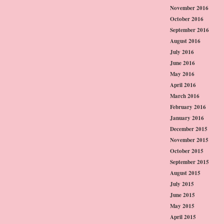
November 2016
October 2016
September 2016
August 2016
July 2016
June 2016
May 2016
April 2016
March 2016
February 2016
January 2016
December 2015
November 2015
October 2015
September 2015
August 2015
July 2015
June 2015
May 2015
April 2015