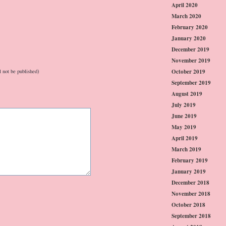
April 2020
March 2020
February 2020
January 2020
December 2019
November 2019
October 2019
l not be published)
September 2019
August 2019
July 2019
June 2019
May 2019
April 2019
March 2019
February 2019
January 2019
December 2018
November 2018
October 2018
September 2018