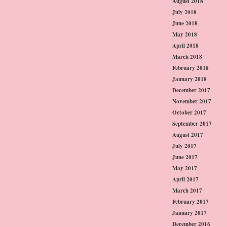
August 2018
July 2018
June 2018
May 2018
April 2018
March 2018
February 2018
January 2018
December 2017
November 2017
October 2017
September 2017
August 2017
July 2017
June 2017
May 2017
April 2017
March 2017
February 2017
January 2017
December 2016