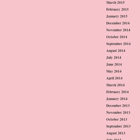
March 2015
February 2015
January 2015
December 2014
November 2014
October 2014
September 2014
August 2014
July 2014
June 2014
May 2014
April 2014
March 2014
February 2014
January 2014
December 2013
November 2013
October 2013
September 2013
August 2013
July 2013