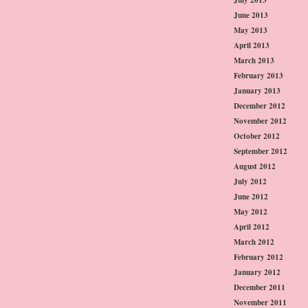
June 2013
May 2013
April 2013
March 2013
February 2013
January 2013
December 2012
November 2012
October 2012
September 2012
August 2012
July 2012
June 2012
May 2012
April 2012
March 2012
February 2012
January 2012
December 2011
November 2011