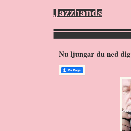
Jazzhands
Nu ljungar du ned dig