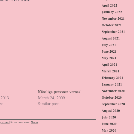
April 2022
January 2022
November 2021
October 2021
September 2021
August 2021
July 2021
June 2021
May 2021
April 2021
March 2021
February 2021
January 2021
November 2020
Känsliga personer varnas!
 2013
March 24, 2009
October 2020
st
Similar post
September 2020
August 2020
July 2020
orized
Kommentarer:
None
June 2020
May 2020