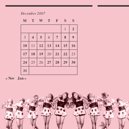
December 2007
M
T
W
T
F
S
S
2
1
4
5
7
8
9
3
6
10
12
13
14
15
16
11
17
18
19
21
22
20
23
24
27
28
29
30
25
26
31
« Nov
Jan »