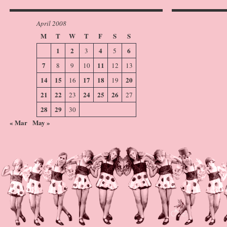
April 2008
M
T
W
T
F
S
S
1
2
4
6
3
5
7
11
8
9
10
12
13
14
15
17
18
20
16
19
21
22
24
25
26
23
27
28
29
30
« Mar
May »