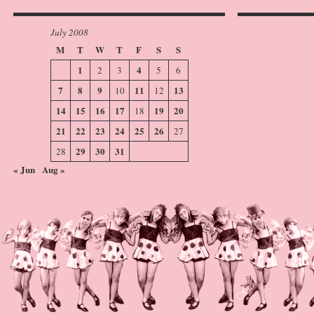
July 2008
M
T
W
T
F
S
S
1
4
2
3
5
6
7
8
9
11
13
10
12
14
15
16
17
19
20
18
21
22
23
24
25
26
27
29
30
31
28
« Jun
Aug »