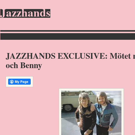
Jazzhands
JAZZHANDS EXCLUSIVE: Mötet m
och Benny