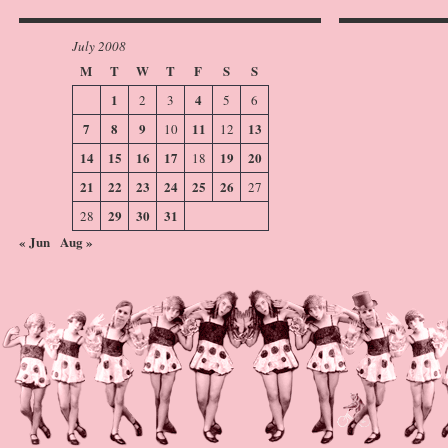
July 2008
M
T
W
T
F
S
S
1
4
2
3
5
6
7
8
9
11
13
10
12
14
15
16
17
19
20
18
21
22
23
24
25
26
27
29
30
31
28
« Jun
Aug »