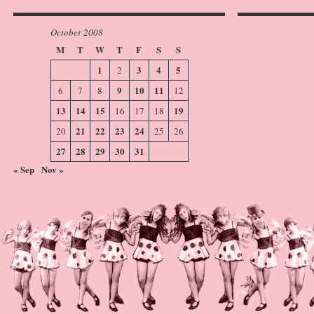
October 2008
M
T
W
T
F
S
S
1
3
4
5
2
9
10
11
6
7
8
12
13
14
15
19
16
17
18
21
22
23
24
20
25
26
27
28
29
30
31
« Sep
Nov »