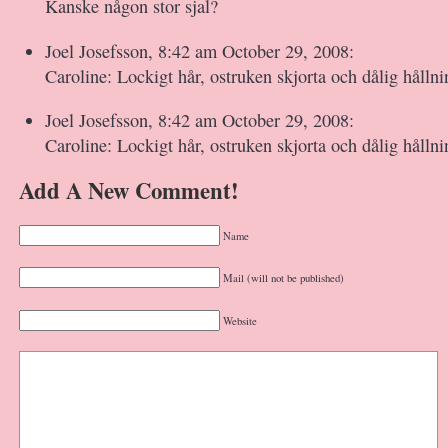
Kanske någon stor sjal?
Joel Josefsson, 8:42 am October 29, 2008:
Caroline: Lockigt hår, ostruken skjorta och dålig hållni
Joel Josefsson, 8:42 am October 29, 2008:
Caroline: Lockigt hår, ostruken skjorta och dålig hållni
Add A New Comment!
Name
Mail (will not be published)
Website