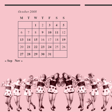
October 2008
M
T
W
T
F
S
S
1
3
4
5
2
9
10
11
6
7
8
12
13
14
15
19
16
17
18
21
22
23
24
20
25
26
27
28
29
30
31
« Sep
Nov »