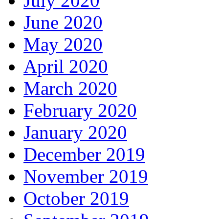
July 2020
June 2020
May 2020
April 2020
March 2020
February 2020
January 2020
December 2019
November 2019
October 2019