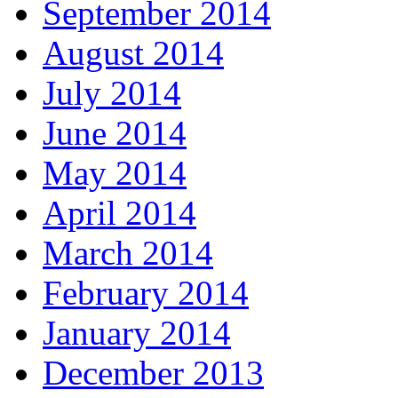
September 2014
August 2014
July 2014
June 2014
May 2014
April 2014
March 2014
February 2014
January 2014
December 2013