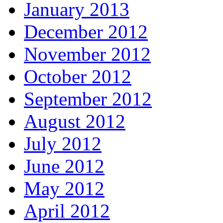
January 2013
December 2012
November 2012
October 2012
September 2012
August 2012
July 2012
June 2012
May 2012
April 2012