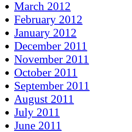
March 2012
February 2012
January 2012
December 2011
November 2011
October 2011
September 2011
August 2011
July 2011
June 2011