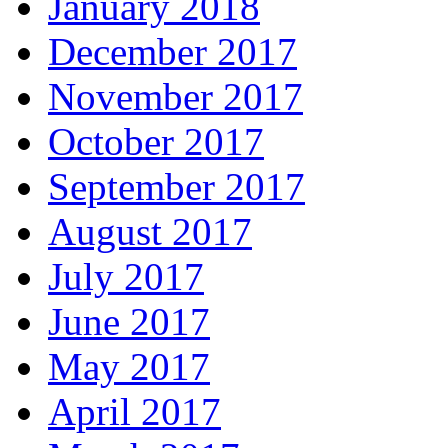
January 2018
December 2017
November 2017
October 2017
September 2017
August 2017
July 2017
June 2017
May 2017
April 2017