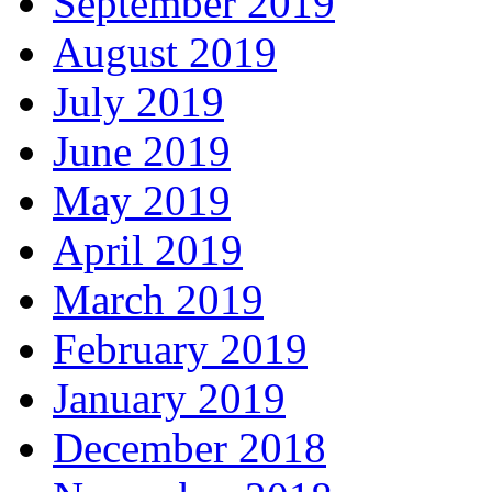
September 2019
August 2019
July 2019
June 2019
May 2019
April 2019
March 2019
February 2019
January 2019
December 2018