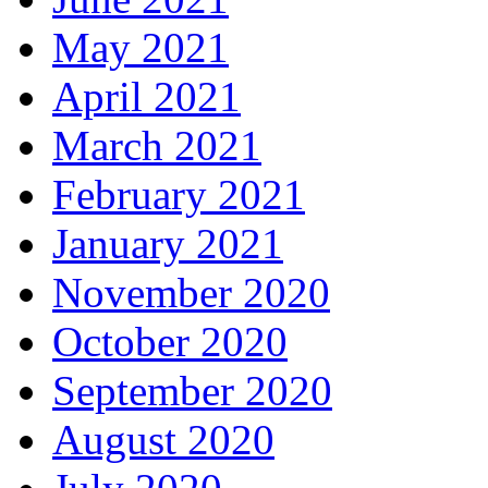
May 2021
April 2021
March 2021
February 2021
January 2021
November 2020
October 2020
September 2020
August 2020