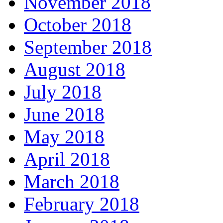
November 2018
October 2018
September 2018
August 2018
July 2018
June 2018
May 2018
April 2018
March 2018
February 2018