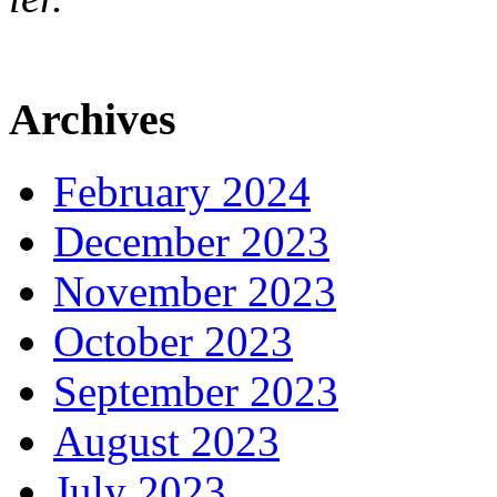
Archives
February 2024
December 2023
November 2023
October 2023
September 2023
August 2023
July 2023