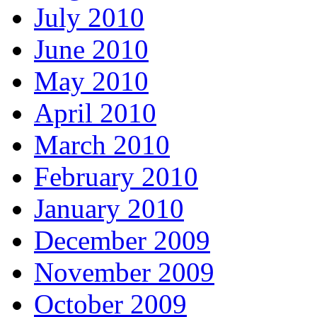
July 2010
June 2010
May 2010
April 2010
March 2010
February 2010
January 2010
December 2009
November 2009
October 2009