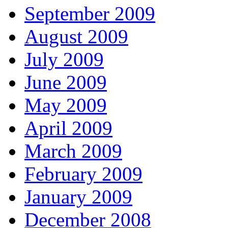
September 2009
August 2009
July 2009
June 2009
May 2009
April 2009
March 2009
February 2009
January 2009
December 2008