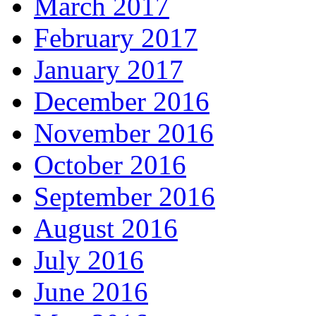
March 2017
February 2017
January 2017
December 2016
November 2016
October 2016
September 2016
August 2016
July 2016
June 2016