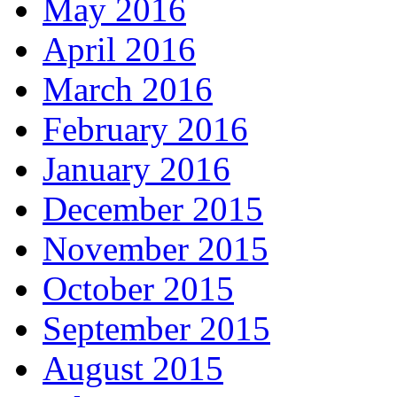
May 2016
April 2016
March 2016
February 2016
January 2016
December 2015
November 2015
October 2015
September 2015
August 2015