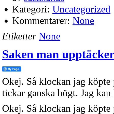
Kategori:
Uncategorized
Kommentarer:
None
Etiketter
None
Saken man upptäcker
Okej. Så klockan jag köpte 
tickar ganska högt. Jag kan
Okej. Så klockan jag köpt