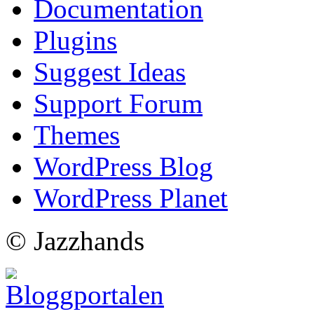
Documentation
Plugins
Suggest Ideas
Support Forum
Themes
WordPress Blog
WordPress Planet
© Jazzhands