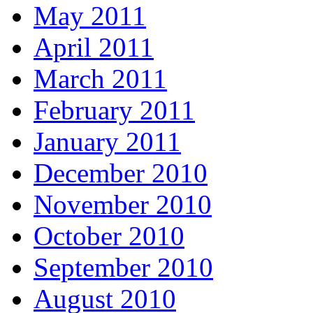
May 2011
April 2011
March 2011
February 2011
January 2011
December 2010
November 2010
October 2010
September 2010
August 2010