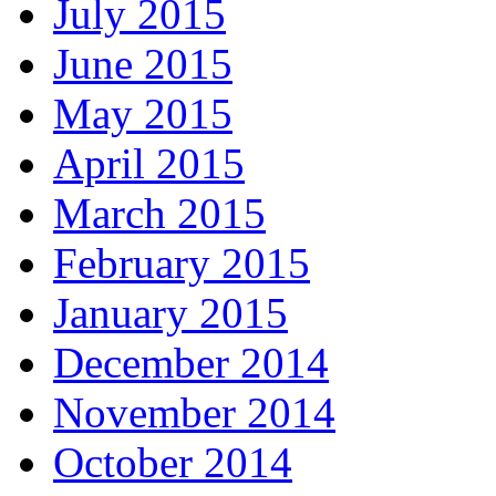
July 2015
June 2015
May 2015
April 2015
March 2015
February 2015
January 2015
December 2014
November 2014
October 2014