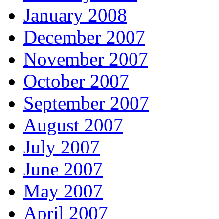
January 2008
December 2007
November 2007
October 2007
September 2007
August 2007
July 2007
June 2007
May 2007
April 2007