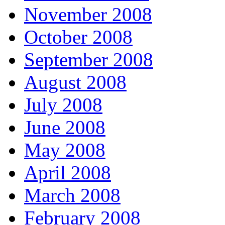
November 2008
October 2008
September 2008
August 2008
July 2008
June 2008
May 2008
April 2008
March 2008
February 2008