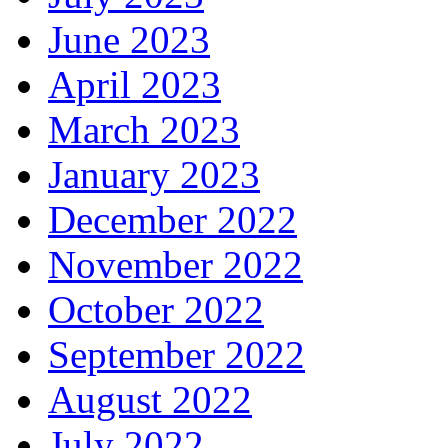
June 2023
April 2023
March 2023
January 2023
December 2022
November 2022
October 2022
September 2022
August 2022
July 2022