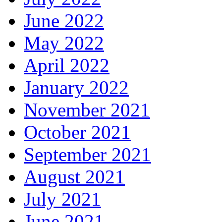
June 2022
May 2022
April 2022
January 2022
November 2021
October 2021
September 2021
August 2021
July 2021
June 2021