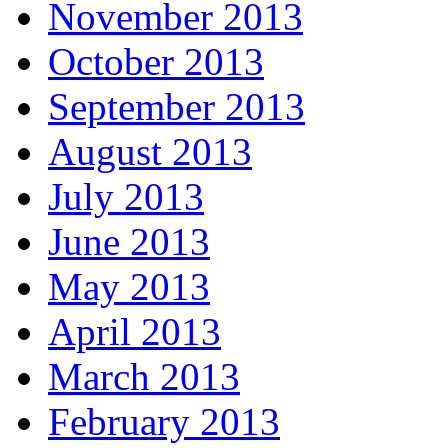
November 2013
October 2013
September 2013
August 2013
July 2013
June 2013
May 2013
April 2013
March 2013
February 2013