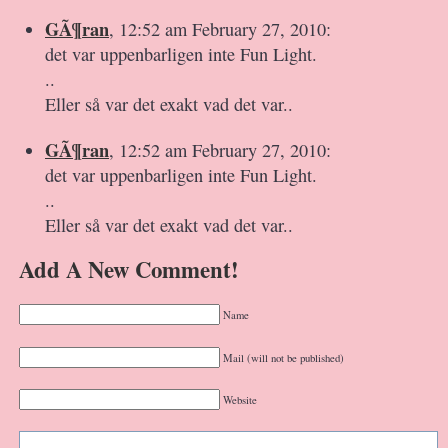
GÃ¶ran
, 12:52 am February 27, 2010:
det var uppenbarligen inte Fun Light.
..
Eller så var det exakt vad det var..
GÃ¶ran
, 12:52 am February 27, 2010:
det var uppenbarligen inte Fun Light.
..
Eller så var det exakt vad det var..
Add A New Comment!
Name
Mail (will not be published)
Website