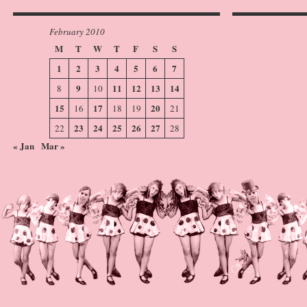
February 2010
M
T
W
T
F
S
S
1
2
3
4
5
6
7
9
11
12
13
14
8
10
15
17
20
16
18
19
21
23
24
25
26
27
22
28
« Jan
Mar »