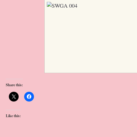
Share this:
Like this: