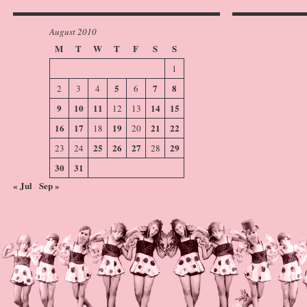
August 2010
M
T
W
T
F
S
S
1
5
7
8
2
3
4
6
9
10
11
14
15
12
13
16
17
19
21
22
18
20
25
26
27
29
23
24
28
30
31
« Jul
Sep »