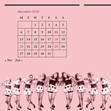
December 2010
M
T
W
T
F
S
S
1
2
3
4
5
6
7
8
9
10
11
12
13
14
15
16
17
19
18
21
22
23
24
26
20
25
27
28
29
30
31
« Nov
Jan »