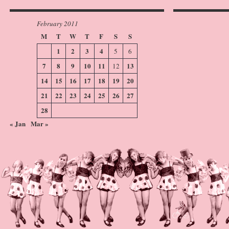
February 2011
M
T
W
T
F
S
S
1
2
3
4
5
6
7
8
9
10
11
13
12
14
15
16
17
18
19
20
21
22
23
24
25
26
27
28
« Jan
Mar »