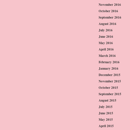
November 2016
October 2016
September 2016
August 2016
July 2016
June 2016
May 2016
April 2016
March 2016
February 2016
January 2016
December 2015
November 2015
October 2015
September 2015
August 2015
July 2015
June 2015
May 2015
April 2015