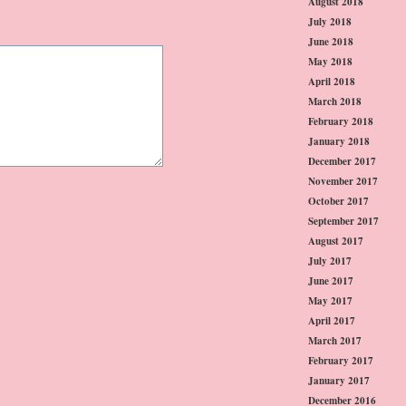
August 2018
July 2018
June 2018
May 2018
April 2018
March 2018
February 2018
January 2018
December 2017
November 2017
October 2017
September 2017
August 2017
July 2017
June 2017
May 2017
April 2017
March 2017
February 2017
January 2017
December 2016