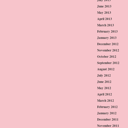
June 2013
May 2013
April 2013
March 2013
February 2013
January 2013
December 2012
November 2012
October 2012
September 2012
August 2012
July 2012
June 2012
May 2012
April 2012
March 2012
February 2012
January 2012
December 2011
November 2011