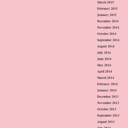
March 2015
February 2015
January 2015
December 2014
November 2014
October 2014
September 2014
August 2014
July 2014
June 2014
May 2014
April 2014
March 2014
February 2014
January 2014
December 2013
November 2013
October 2013
September 2013
August 2013
July 2013