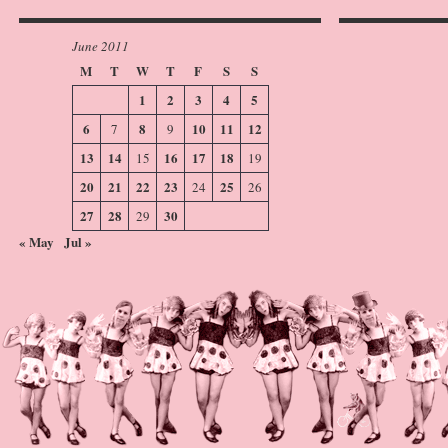
June 2011
M
T
W
T
F
S
S
1
2
3
4
5
6
8
10
11
12
7
9
13
14
16
17
18
15
19
20
21
22
23
25
24
26
27
28
30
29
« May
Jul »