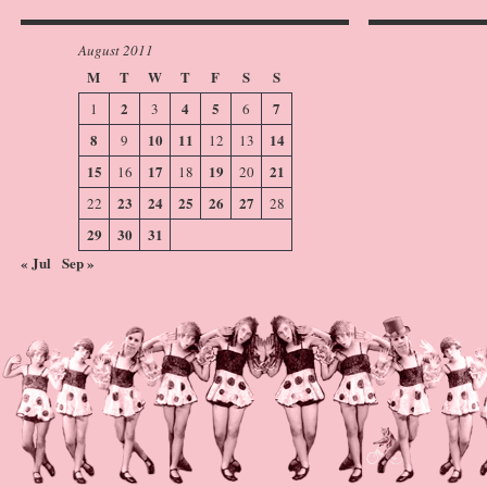
August 2011
M
T
W
T
F
S
S
2
4
5
7
1
3
6
8
10
11
14
9
12
13
15
17
19
21
16
18
20
23
24
25
26
27
22
28
29
30
31
« Jul
Sep »