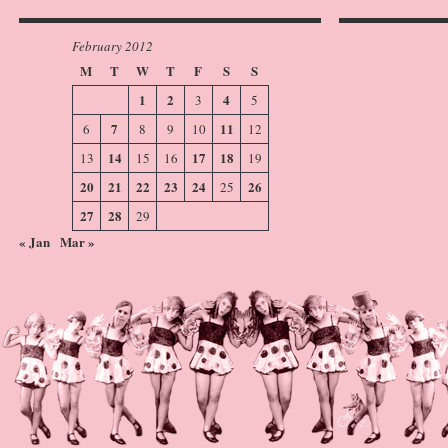
February 2012
M
T
W
T
F
S
S
1
2
4
3
5
7
11
6
8
9
10
12
14
17
18
13
15
16
19
20
21
22
23
24
26
25
27
28
29
« Jan
Mar »