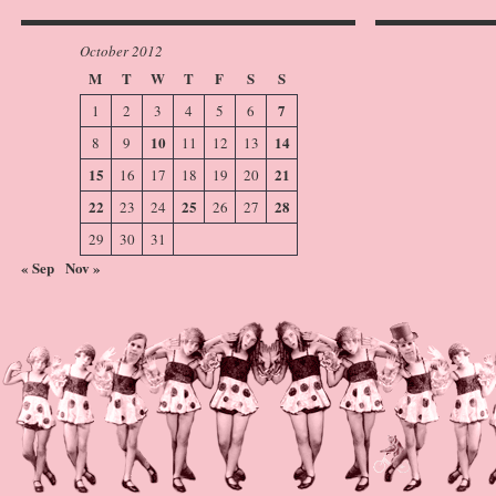
October 2012
M
T
W
T
F
S
S
7
1
2
3
4
5
6
10
14
8
9
11
12
13
15
21
16
17
18
19
20
22
25
28
23
24
26
27
29
30
31
« Sep
Nov »