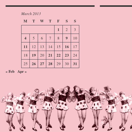
March 2013
M
T
W
T
F
S
S
1
2
3
4
9
5
6
7
8
10
11
16
12
13
14
15
17
19
21
22
23
18
20
24
26
27
28
31
25
29
30
« Feb
Apr »