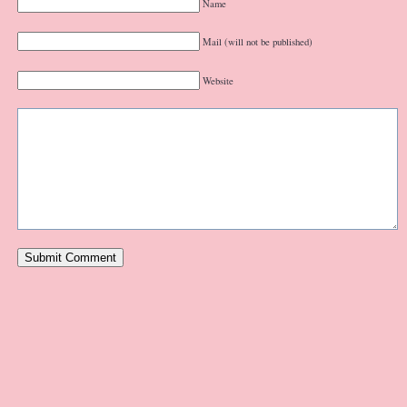
Name
Mail (will not be published)
Website