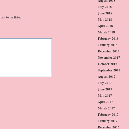
August 2018
July 2018
June 2018
l not be published)
May 2018
April 2018
March 2018
February 2018
January 2018
December 2017
November 2017
October 2017
September 2017
August 2017
July 2017
June 2017
May 2017
April 2017
March 2017
February 2017
January 2017
December 2016