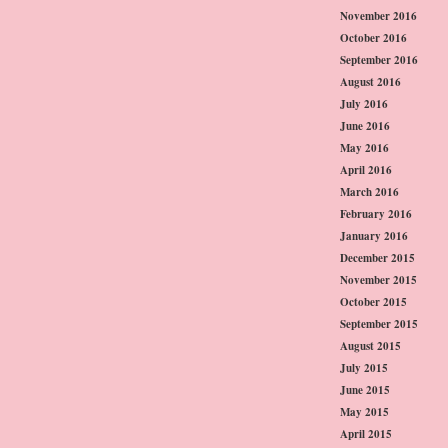
November 2016
October 2016
September 2016
August 2016
July 2016
June 2016
May 2016
April 2016
March 2016
February 2016
January 2016
December 2015
November 2015
October 2015
September 2015
August 2015
July 2015
June 2015
May 2015
April 2015