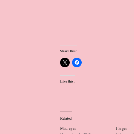
Share this:
Like this:
Related
Mad eyes
Färger