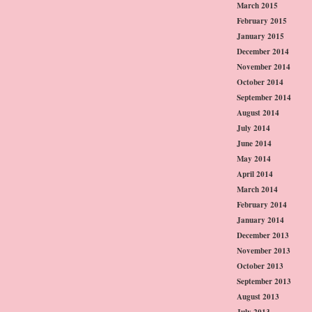
March 2015
February 2015
January 2015
December 2014
November 2014
October 2014
September 2014
August 2014
July 2014
June 2014
May 2014
April 2014
March 2014
February 2014
January 2014
December 2013
November 2013
October 2013
September 2013
August 2013
July 2013