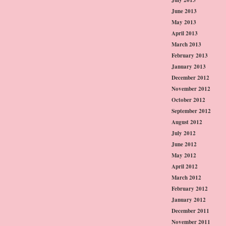
June 2013
May 2013
April 2013
March 2013
February 2013
January 2013
December 2012
November 2012
October 2012
September 2012
August 2012
July 2012
June 2012
May 2012
April 2012
March 2012
February 2012
January 2012
December 2011
November 2011