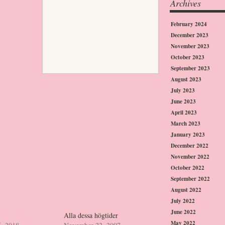
Archives
February 2024
December 2023
November 2023
October 2023
September 2023
August 2023
July 2023
June 2023
April 2023
March 2023
January 2023
December 2022
November 2022
October 2022
September 2022
August 2022
July 2022
June 2022
Alla dessa högtider
May 2022