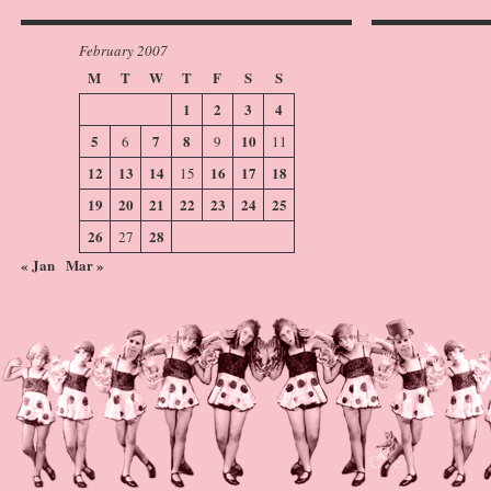
February 2007
M
T
W
T
F
S
S
1
2
3
4
5
7
8
10
6
9
11
12
13
14
16
17
18
15
19
20
21
22
23
24
25
26
28
27
« Jan
Mar »