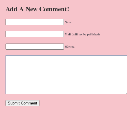
Add A New Comment!
Name
Mail (will not be published)
Website