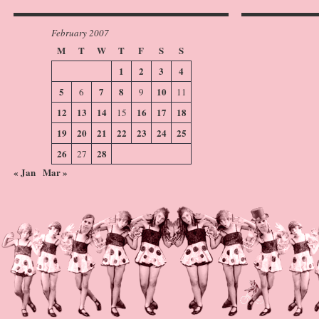
February 2007
M
T
W
T
F
S
S
1
2
3
4
5
7
8
10
6
9
11
12
13
14
16
17
18
15
19
20
21
22
23
24
25
26
28
27
« Jan
Mar »