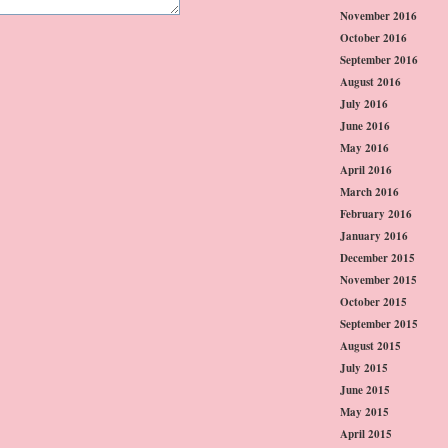
November 2016
October 2016
September 2016
August 2016
July 2016
June 2016
May 2016
April 2016
March 2016
February 2016
January 2016
December 2015
November 2015
October 2015
September 2015
August 2015
July 2015
June 2015
May 2015
April 2015