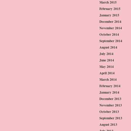
March 2015
February 2015
January 2015
December 2014
November 2014
October 2014
September 2014
August 2014
July 2014
June 2014
May 2014
April 2014
March 2014
February 2014
January 2014
December 2013
November 2013
October 2013
September 2013
August 2013
July 2013