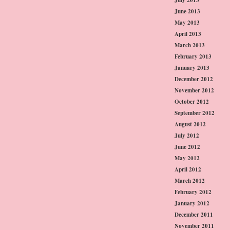
June 2013
May 2013
April 2013
March 2013
February 2013
January 2013
December 2012
November 2012
October 2012
September 2012
August 2012
July 2012
June 2012
May 2012
April 2012
March 2012
February 2012
January 2012
December 2011
November 2011