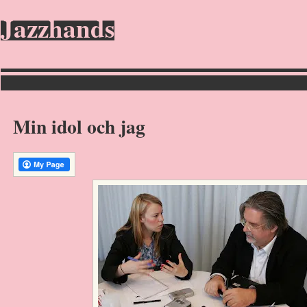
Jazzhands
Min idol och jag