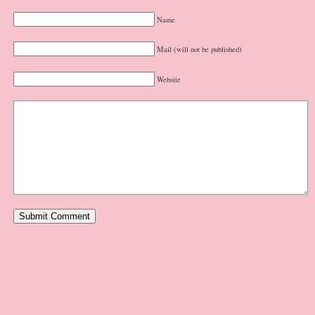
Name
Mail (will not be published)
Website