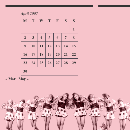
April 2007
M
T
W
T
F
S
S
1
2
3
4
6
7
5
8
10
11
12
13
14
15
9
16
18
20
21
22
17
19
23
25
26
27
28
29
24
30
« Mar
May »