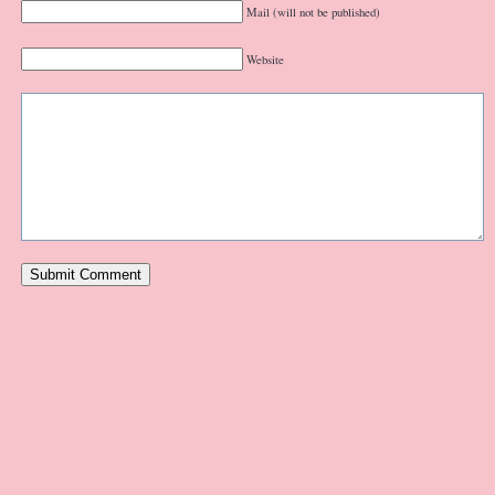
Mail (will not be published)
Website