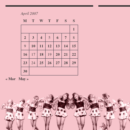
April 2007
M
T
W
T
F
S
S
1
2
3
4
6
7
5
8
10
11
12
13
14
15
9
16
18
20
21
22
17
19
23
25
26
27
28
29
24
30
« Mar
May »