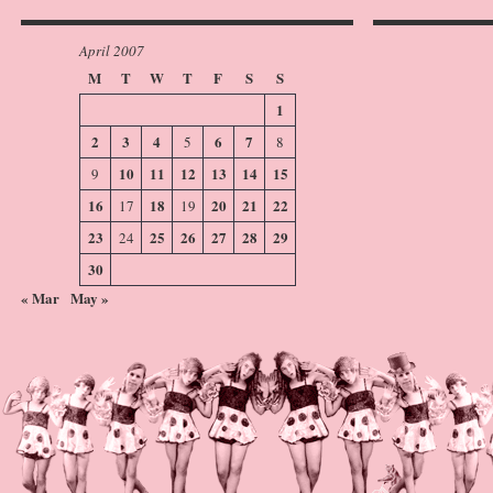
April 2007
M
T
W
T
F
S
S
1
2
3
4
6
7
5
8
10
11
12
13
14
15
9
16
18
20
21
22
17
19
23
25
26
27
28
29
24
30
« Mar
May »