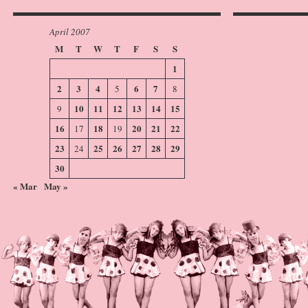
April 2007
M
T
W
T
F
S
S
1
2
3
4
6
7
5
8
10
11
12
13
14
15
9
16
18
20
21
22
17
19
23
25
26
27
28
29
24
30
« Mar
May »