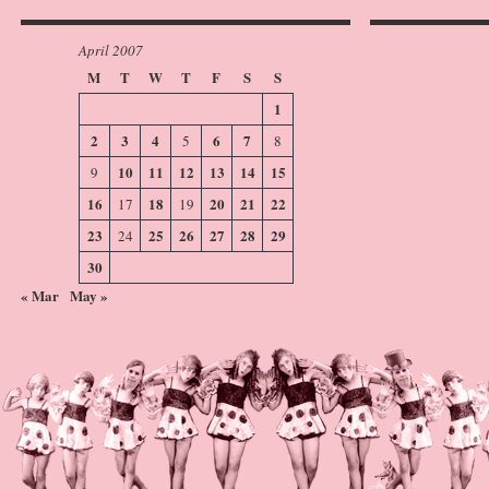
April 2007
M
T
W
T
F
S
S
1
2
3
4
6
7
5
8
10
11
12
13
14
15
9
16
18
20
21
22
17
19
23
25
26
27
28
29
24
30
« Mar
May »