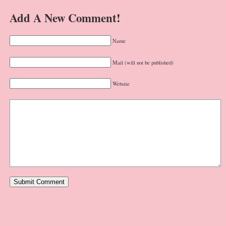
Add A New Comment!
Name
Mail (will not be published)
Website