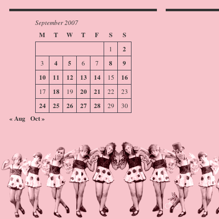
September 2007
M
T
W
T
F
S
S
2
1
4
5
8
9
3
6
7
10
11
12
13
14
16
15
18
20
21
17
19
22
23
24
25
26
27
28
29
30
« Aug
Oct »