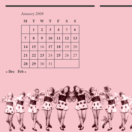
January 2008
M
T
W
T
F
S
S
1
2
3
4
6
5
7
8
9
10
11
12
13
14
15
17
18
16
19
20
21
22
23
25
24
26
27
28
29
30
31
« Dec
Feb »