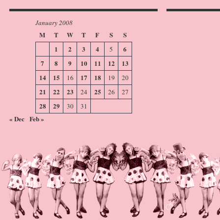
January 2008
M
T
W
T
F
S
S
1
2
3
4
6
5
7
8
9
10
11
12
13
14
15
17
18
16
19
20
21
22
23
25
24
26
27
28
29
30
31
« Dec
Feb »