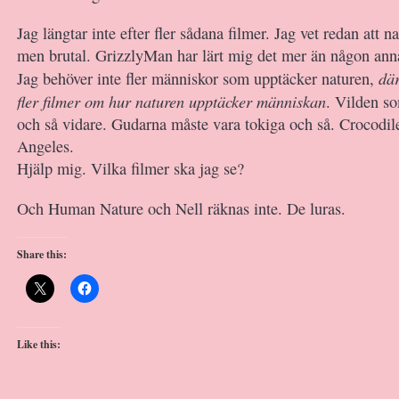
Jag längtar inte efter fler sådana filmer. Jag vet redan att n
men brutal. GrizzlyMan har lärt mig det mer än någon ann
där
Jag behöver inte fler människor som upptäcker naturen,
fler filmer om hur naturen upptäcker människan
. Vilden s
och så vidare. Gudarna måste vara tokiga och så. Crocodi
Angeles.
Hjälp mig. Vilka filmer ska jag se?
Och Human Nature och Nell räknas inte. De luras.
Share this:
Like this: