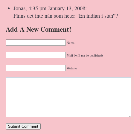
Jonas, 4:35 pm January 13, 2008:
Finns det inte nån som heter “En indian i stan”?
Add A New Comment!
Name
Mail (will not be published)
Website