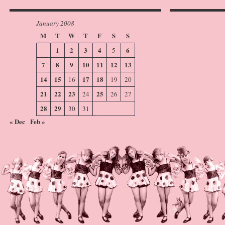
January 2008
M
T
W
T
F
S
S
1
2
3
4
6
5
7
8
9
10
11
12
13
14
15
17
18
16
19
20
21
22
23
25
24
26
27
28
29
30
31
« Dec
Feb »