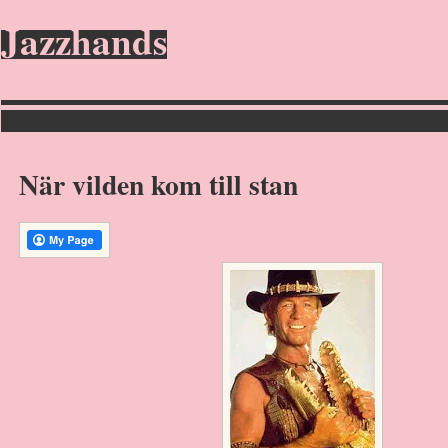
Jazzhands
När vilden kom till stan