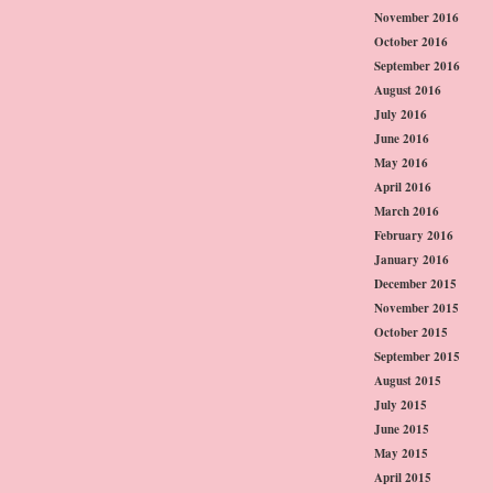
November 2016
October 2016
September 2016
August 2016
July 2016
June 2016
May 2016
April 2016
March 2016
February 2016
January 2016
December 2015
November 2015
October 2015
September 2015
August 2015
July 2015
June 2015
May 2015
April 2015