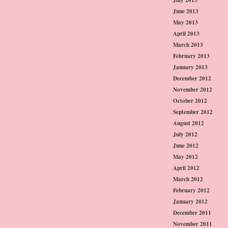
June 2013
May 2013
April 2013
March 2013
February 2013
January 2013
December 2012
November 2012
October 2012
September 2012
August 2012
July 2012
June 2012
May 2012
April 2012
March 2012
February 2012
January 2012
December 2011
November 2011