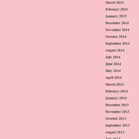
March 2015
February 2015
January 2015
December 2014
November 2014
October 2014
September 2014
August 2014
July 2014
June 2014
May 2014
April 2014
March 2014
February 2014
January 2014
December 2013
November 2013
October 2013
September 2013
August 2013
July 2013