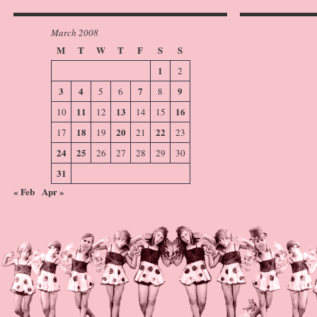
March 2008
M
T
W
T
F
S
S
1
2
3
4
7
9
5
6
8
11
13
16
10
12
14
15
18
20
22
17
19
21
23
24
25
26
27
28
29
30
31
« Feb
Apr »