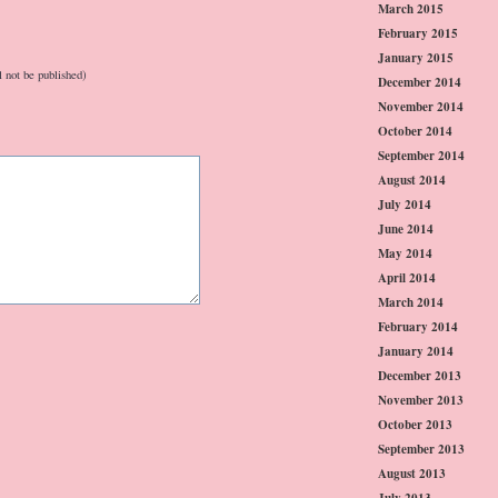
March 2015
February 2015
January 2015
l not be published)
December 2014
November 2014
October 2014
September 2014
August 2014
July 2014
June 2014
May 2014
April 2014
March 2014
February 2014
January 2014
December 2013
November 2013
October 2013
September 2013
August 2013
July 2013