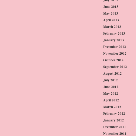
June 2013
May 2013
April 2013
March 2013
February 2013
January 2013
December 2012
November 2012
October 2012
September 2012
August 2012
July 2012
June 2012
May 2012
April 2012
March 2012
February 2012
January 2012
December 2011
November 2011