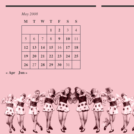
May 2008
M
T
W
T
F
S
S
1
2
3
4
9
10
5
6
7
8
11
12
13
14
15
17
18
16
19
20
21
22
23
24
25
26
28
29
30
27
31
« Apr
Jun »