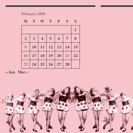
February 2009
M
T
W
T
F
S
S
1
2
3
4
5
6
7
8
10
11
12
13
14
15
9
17
18
19
20
22
16
21
24
25
26
27
28
23
« Jan
Mar »