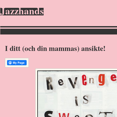
Jazzhands
I ditt (och din mammas) ansikte!