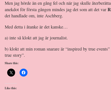
Men jag hörde än en gång fel och när jag skulle återberätta
R
anekdot för första gången mindes jag det som att det var
det handlade om, inte Aschberg.
Med detta i åtanke är det kanske…
a) inte så klokt att jag är journalist.
b) klokt att min roman snarare är “inspired by true events”
true story”.
Share this:
Like this: