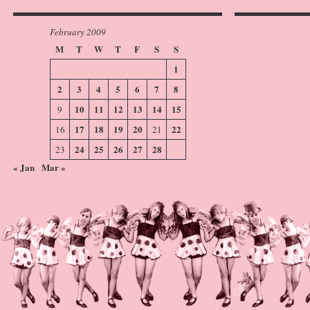
February 2009
M
T
W
T
F
S
S
1
2
3
4
5
6
7
8
10
11
12
13
14
15
9
17
18
19
20
22
16
21
24
25
26
27
28
23
« Jan
Mar »