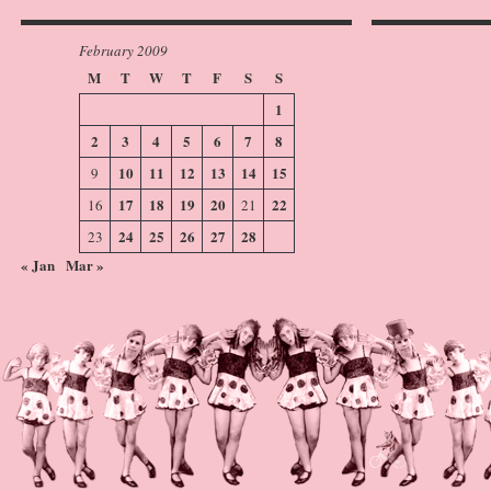
February 2009
M
T
W
T
F
S
S
1
2
3
4
5
6
7
8
10
11
12
13
14
15
9
17
18
19
20
22
16
21
24
25
26
27
28
23
« Jan
Mar »